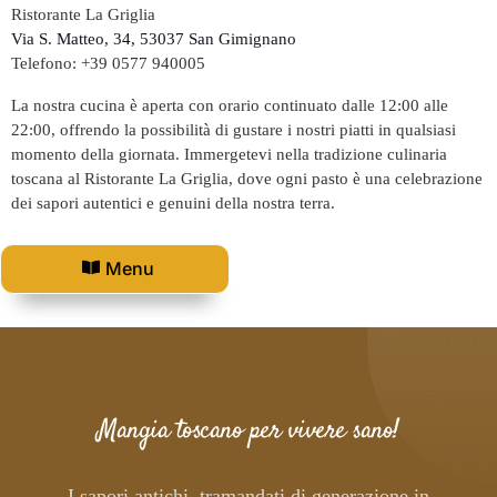
Ristorante La Griglia
Via S. Matteo, 34, 53037 San Gimignano
Telefono: +39 0577 940005
La nostra cucina è aperta con orario continuato dalle 12:00 alle
22:00, offrendo la possibilità di gustare i nostri piatti in qualsiasi
momento della giornata. Immergetevi nella tradizione culinaria
toscana al Ristorante La Griglia, dove ogni pasto è una celebrazione
dei sapori autentici e genuini della nostra terra.
Menu
Mangia toscano per vivere sano!
I sapori antichi, tramandati di generazione in