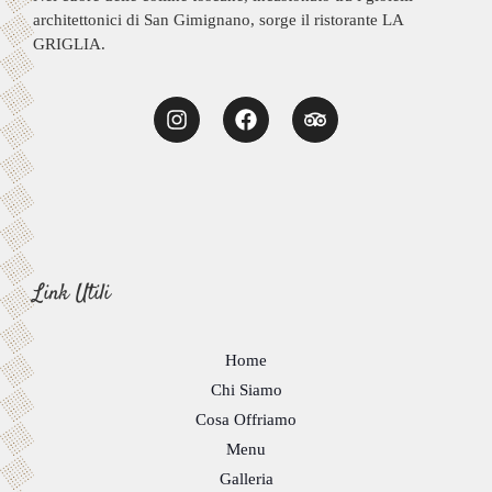
architettonici di San Gimignano, sorge il ristorante LA
GRIGLIA.
Link Utili
Home
Chi Siamo
Cosa Offriamo
Menu
Galleria