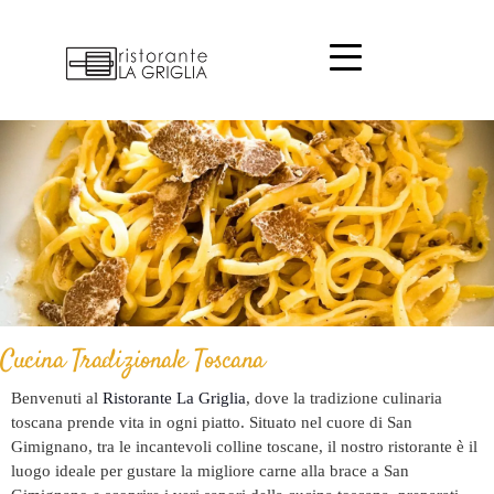
Cucina Tradizionale Toscana
Benvenuti al
Ristorante La Griglia
, dove la tradizione culinaria
toscana prende vita in ogni piatto. Situato nel cuore di San
Gimignano, tra le incantevoli colline toscane, il nostro ristorante è il
luogo ideale per gustare la migliore carne alla brace a San